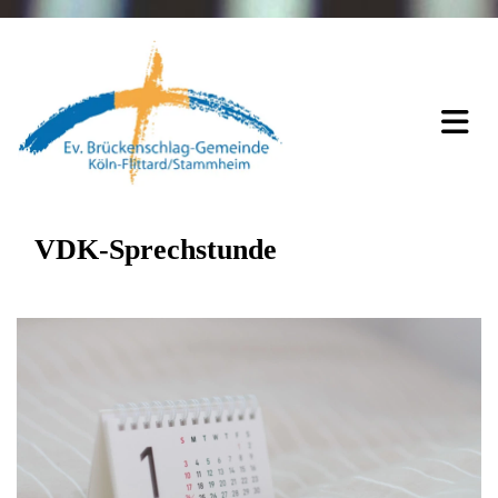
VDK-Sprechstunde