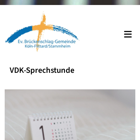
VDK-Sprechstunde