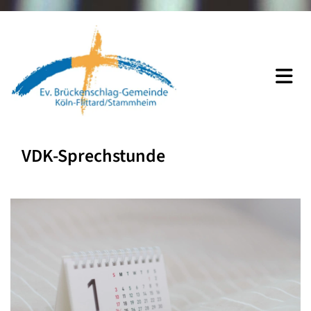
VDK-Sprechstunde