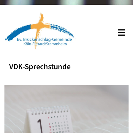
VDK-Sprechstunde