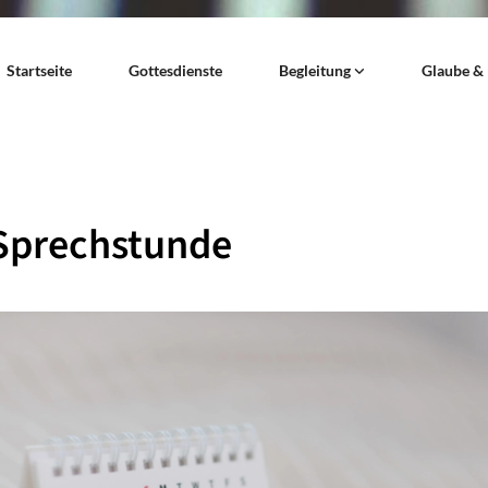
Startseite
Gottesdienste
Begleitung
Glaube &
Sprechstunde