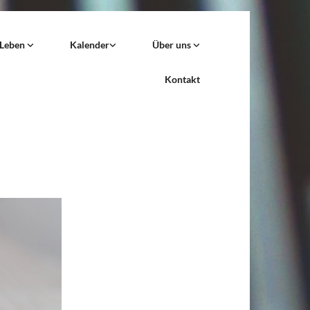
 Leben
Kalender
Über uns
Kontakt