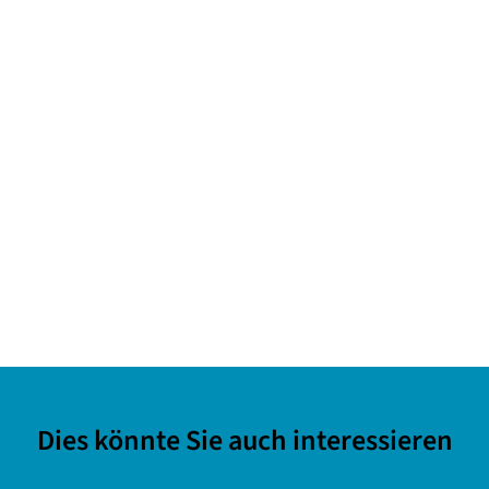
Dies könnte Sie auch interessieren