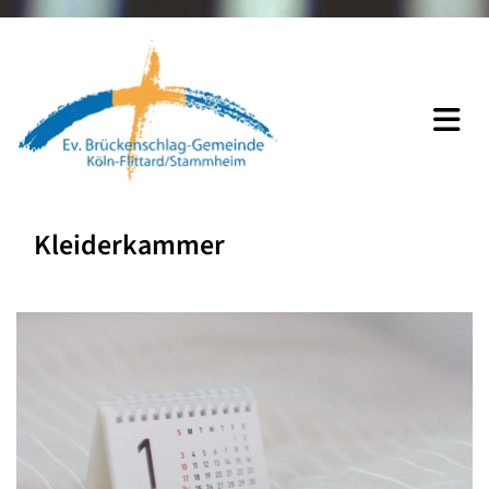
Kleiderkammer