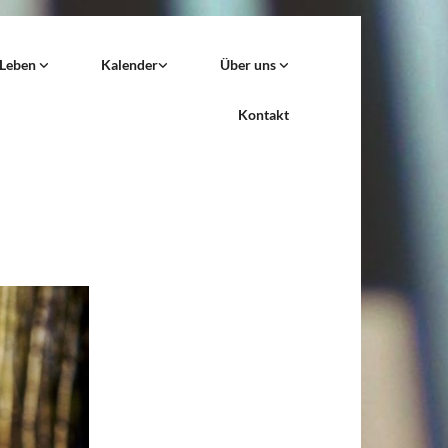
 Leben
Kalender
Über uns
Kontakt