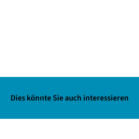
Dies könnte Sie auch interessieren