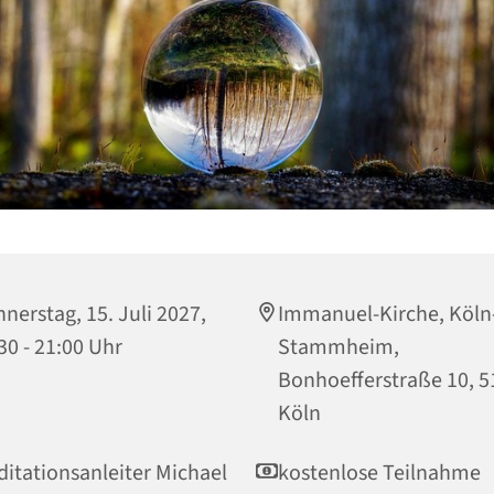
nerstag, 15. Juli 2027,
Immanuel-Kirche, Köln
30 - 21:00 Uhr
Stammheim,
Bonhoefferstraße 10, 
Köln
itationsanleiter Michael
kostenlose Teilnahme