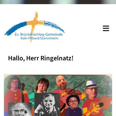
Hallo, Herr Ringelnatz!